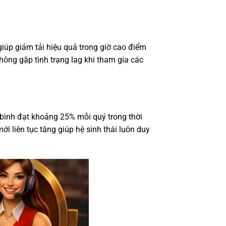
 giúp giảm tải hiệu quả trong giờ cao điểm
hông gặp tình trạng lag khi tham gia các
 bình đạt khoảng 25% mỗi quý trong thời
ới liên tục tăng giúp hệ sinh thái luôn duy