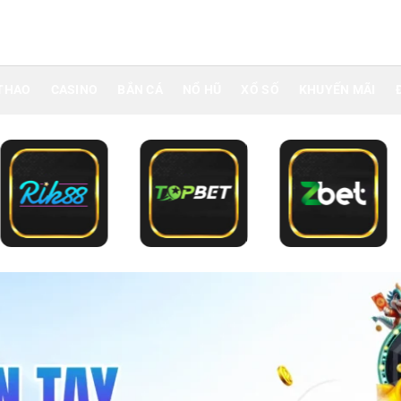
THAO
CASINO
BẮN CÁ
NỔ HŨ
XỔ SỐ
KHUYẾN MÃI