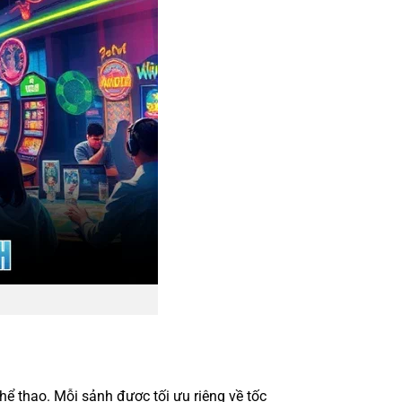
thể thao. Mỗi sảnh được tối ưu riêng về tốc