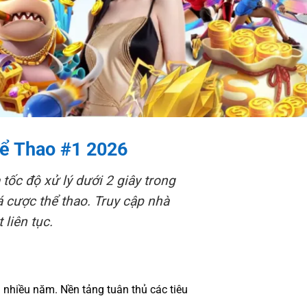
ể Thao #1 2026
tốc độ xử lý dưới 2 giây trong
á cược thể thao. Truy cập nhà
 liên tục.
h nhiều năm. Nền tảng tuân thủ các tiêu