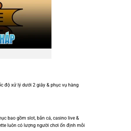
tốc độ xử lý dưới 2 giây & phục vụ hàng
ục bao gồm slot, bắn cá, casino live &
te luôn có lượng người chơi ổn định mỗi