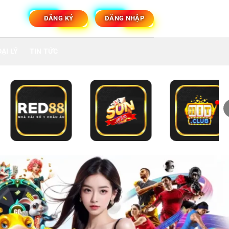
ĐĂNG KÝ
ĐĂNG NHẬP
ĐẠI LÝ
TIN TỨC