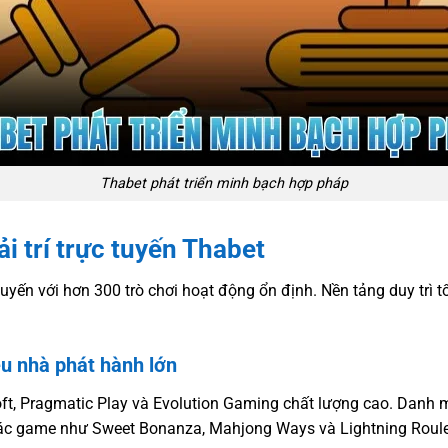
Thabet phát triển minh bạch hợp pháp
ải trí trực tuyến Thabet
c tuyến với hơn 300 trò chơi hoạt động ổn định. Nền tảng duy trì 
ều nhà phát hành lớn
oft, Pragmatic Play và Evolution Gaming chất lượng cao. Danh m
Các game như Sweet Bonanza, Mahjong Ways và Lightning Roulet