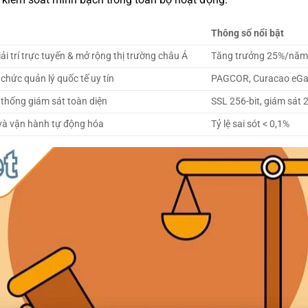
Thông số nổi bật
ải trí trực tuyến & mở rộng thị trường châu Á
Tăng trưởng 25%/năm, 
chức quản lý quốc tế uy tín
PAGCOR, Curacao eG
thống giám sát toàn diện
SSL 256-bit, giám sát 
 và vận hành tự động hóa
Tỷ lệ sai sót < 0,1%