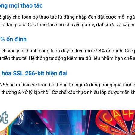
ong mọi thao tác
 2 giây cho toàn bộ thao tác từ đăng nhập đến đặt cược mỗi ngày
hơi tăng cao. Các thao tác như chuyển game, đặt cược và cập n
8% ổn định
ịch với tỷ lệ thành công luôn duy trì trên mức 98% ổn định. Cá
út tiền thực tế. Hệ thống tự động kiểm tra dữ liệu nhằm hạn chế
 hóa SSL 256-bit hiện đại
6-bit để bảo vệ toàn bộ thông tin người dùng trong quá trình
 thường & xử lý kịp thời. Cơ chế xác thực nhiều lớp được triển