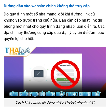
Đường dẫn vào website chính không thể truy cập
Do quy định một số nhà mạng, đôi khi đường link cũ
không vào được trang chủ nữa. Bạn cần cập nhật link dự
phòng mới nhất cho quy trình đăng nhập luôn diễn ra. Các
địa chỉ này thường cung cấp qua đại lý uy tín để đảm bảo
quyền lợi cho hội.
Cách khắc phục lỗi đăng nhập Thabet nhanh nhất