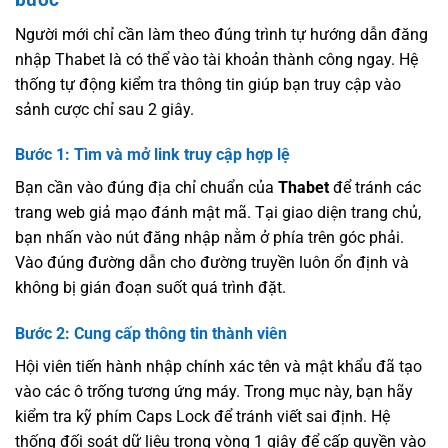
Người mới chỉ cần làm theo đúng trình tự hướng dẫn đăng
nhập Thabet là có thể vào tài khoản thành công ngay. Hệ
thống tự động kiểm tra thông tin giúp bạn truy cập vào
sảnh cược chỉ sau 2 giây.
Bước 1: Tìm và mở link truy cập hợp lệ
Bạn cần vào đúng địa chỉ chuẩn của
Thabet
để tránh các
trang web giả mạo đánh mật mã. Tại giao diện trang chủ,
bạn nhấn vào nút đăng nhập nằm ở phía trên góc phải.
Vào đúng đường dẫn cho đường truyền luôn ổn định và
không bị gián đoạn suốt quá trình đặt.
Bước 2: Cung cấp thông tin thành viên
Hội viên tiến hành nhập chính xác tên và mật khẩu đã tạo
vào các ô trống tương ứng máy. Trong mục này, bạn hãy
kiểm tra kỹ phím Caps Lock để tránh viết sai định. Hệ
thống đối soát dữ liệu trong vòng 1 giây để cấp quyền vào