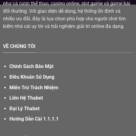
như cá cược thể thao, casino online, slot game và game bài
đổi thưởng. Với giao diện dễ dùng, hệ thống ổn định và
nhiều ưu đãi, đây là lựa chọn phù hợp cho người chơi tìm
kiếm nhà cái uy tín và trải nghiệm giải trí online đa dạng.
VỀ CHÚNG TÔI
Chính Sách Bảo Mật
Điều Khoản Sử Dụng
Miễn Trừ Trách Nhiệm
Liên Hệ Thabet
Đại Lý Thabet
Hướng Dẫn Cài 1.1.1.1