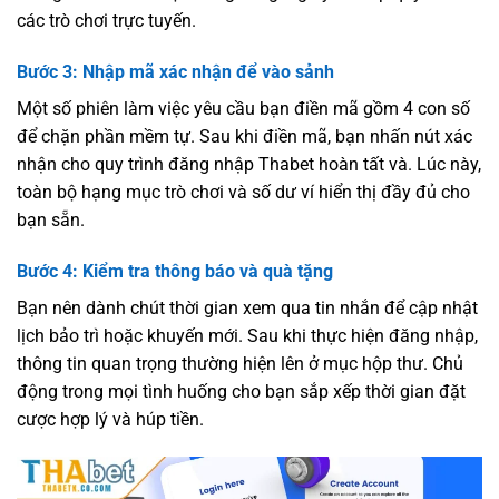
các trò chơi trực tuyến.
Bước 3: Nhập mã xác nhận để vào sảnh
Một số phiên làm việc yêu cầu bạn điền mã gồm 4 con số
để chặn phần mềm tự. Sau khi điền mã, bạn nhấn nút xác
nhận cho quy trình đăng nhập Thabet hoàn tất và. Lúc này,
toàn bộ hạng mục trò chơi và số dư ví hiển thị đầy đủ cho
bạn sẵn.
Bước 4: Kiểm tra thông báo và quà tặng
Bạn nên dành chút thời gian xem qua tin nhắn để cập nhật
lịch bảo trì hoặc khuyến mới. Sau khi thực hiện đăng nhập,
thông tin quan trọng thường hiện lên ở mục hộp thư. Chủ
động trong mọi tình huống cho bạn sắp xếp thời gian đặt
cược hợp lý và húp tiền.