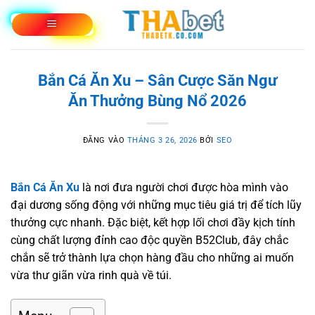
Bỏ
qua
nội
dung
Bắn Cá Ăn Xu – Sân Cược Săn Ngư
Ăn Thưởng Bùng Nổ 2026
ĐĂNG VÀO
THÁNG 3 26, 2026
BỞI
SEO
Bắn Cá Ăn Xu
là nơi đưa người chơi được hòa mình vào
đại dương sống động với những mục tiêu giá trị để tích lũy
thưởng cực nhanh. Đặc biệt, kết hợp lối chơi đầy kịch tính
cùng chất lượng đỉnh cao độc quyền B52Club, đây chắc
chắn sẽ trở thành lựa chọn hàng đầu cho những ai muốn
vừa thư giãn vừa rinh quà về túi.