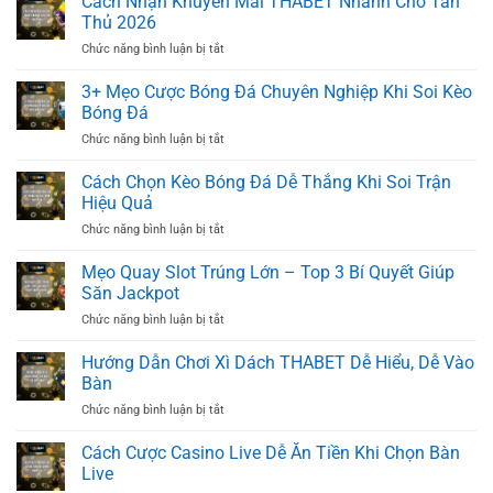
Cách Nhận Khuyến Mãi THABET Nhanh Cho Tân
Thủ 2026
Chức năng bình luận bị tắt
ở
Cách
Nhận
3+ Mẹo Cược Bóng Đá Chuyên Nghiệp Khi Soi Kèo
Khuyến
Bóng Đá
Mãi
Chức năng bình luận bị tắt
ở
THABET
3+
Nhanh
Mẹo
Cách Chọn Kèo Bóng Đá Dễ Thắng Khi Soi Trận
Cho
Cược
Tân
Hiệu Quả
Bóng
Thủ
Chức năng bình luận bị tắt
ở
Đá
2026
Cách
Chuyên
Chọn
Mẹo Quay Slot Trúng Lớn – Top 3 Bí Quyết Giúp
Nghiệp
Kèo
Khi
Săn Jackpot
Bóng
Soi
Chức năng bình luận bị tắt
ở
Đá
Kèo
Mẹo
Dễ
Bóng
Quay
Hướng Dẫn Chơi Xì Dách THABET Dễ Hiểu, Dễ Vào
Thắng
Đá
Slot
Khi
Bàn
Trúng
Soi
Chức năng bình luận bị tắt
ở
Lớn
Trận
Hướng
–
Hiệu
Dẫn
Cách Cược Casino Live Dễ Ăn Tiền Khi Chọn Bàn
Top
Quả
Chơi
3
Live
Xì
Bí