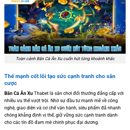
Toàn cảnh Bắn Cá Ăn Xu cuốn hút từng khoảnh khắc
Thế mạnh cốt lõi tạo sức cạnh tranh cho sân
cược
Bắn Cá Ăn Xu
Thabet là sân chơi đổi thưởng đẳng cấp với
nhiều ưu thế vượt trội. Nhờ sự đầu tư mạnh mẽ về công
nghệ, giao diện và cơ chế vận hành, siêu phẩm đã nhanh
chóng khẳng định vị thế, giữ vững sức cạnh tranh dành
cho các tín đồ đam mê chinh phục đại dương.