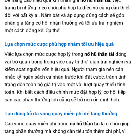
Để nâng cao hiệu quả khi tham gia
nổ hũ thần tài
, việc
trang bị những mẹo chơi phù hợp là điều vô cùng cần thiết
đối với bất kỳ ai. Nắm bắt và áp dụng đúng cách sẽ góp
phần gia tăng cơ hội nhận thưởng và tối ưu trải nghiệm
một cách đáng kể. Cụ thể:
Lựa chọn mức cược phù hợp nhằm tối ưu hiệu quả
Việc lựa chọn mức cược hợp lý trong
nổ hũ thần tài
đóng
vai trò quan trọng trong việc duy trì thời gian trải nghiệm và
kiểm soát nguồn vốn hiệu quả. Người tham gia nên cân
nhắc kỹ ngân sách cá nhân trước khi đặt cược, tránh tình
trạng dồn toàn bộ giá trị vào một vài lượt quay thiếu tính
toán. Khi biết cách điều chỉnh mức đặt hợp lý, cơ hội tiếp
cận các phần thưởng lớn cũng sẽ trở nên ổn định hơn.
Tận dụng tối đa vòng quay miễn phí để tăng thưởng
Các vòng quay miễn phí trong
nổ hũ thần tài
là cơ hội giúp
tăng phần thưởng mà không cần tiêu tốn thêm chi phí, vì