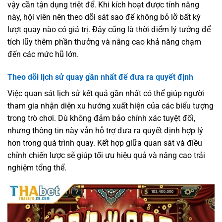
vậy cần tận dụng triệt để. Khi kích hoạt được tính năng
này, hội viên nên theo dõi sát sao để không bỏ lỡ bất kỳ
lượt quay nào có giá trị. Đây cũng là thời điểm lý tưởng để
tích lũy thêm phần thưởng và nâng cao khả năng chạm
đến các mức hũ lớn.
Theo dõi lịch sử quay gần nhất để đưa ra quyết định
Việc quan sát lịch sử kết quả gần nhất có thể giúp người
tham gia nhận diện xu hướng xuất hiện của các biểu tượng
trong trò chơi. Dù không đảm bảo chính xác tuyệt đối,
nhưng thông tin này vẫn hỗ trợ đưa ra quyết định hợp lý
hơn trong quá trình quay. Kết hợp giữa quan sát và điều
chỉnh chiến lược sẽ giúp tối ưu hiệu quả và nâng cao trải
nghiệm tổng thể.