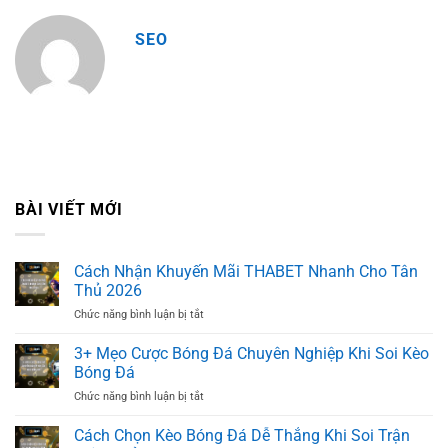
SEO
BÀI VIẾT MỚI
Cách Nhận Khuyến Mãi THABET Nhanh Cho Tân
Thủ 2026
Chức năng bình luận bị tắt
ở
Cách
Nhận
3+ Mẹo Cược Bóng Đá Chuyên Nghiệp Khi Soi Kèo
Khuyến
Bóng Đá
Mãi
Chức năng bình luận bị tắt
ở
THABET
3+
Nhanh
Mẹo
Cách Chọn Kèo Bóng Đá Dễ Thắng Khi Soi Trận
Cho
Cược