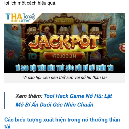
lợi ích một cách hiệu quả.
Vì sao hội viên nên thử sức với nổ hũ thần tài
Xem thêm:
Tool Hack Game Nổ Hũ: Lật
Mở Bí Ẩn Dưới Góc Nhìn Chuẩn
Các biểu tượng xuất hiện trong nổ thưởng thần
tài